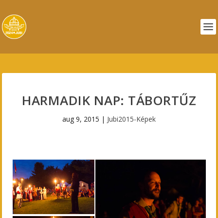
HARMADIK NAP: TÁBORTŰZ
aug 9, 2015
|
Jubi2015-Képek