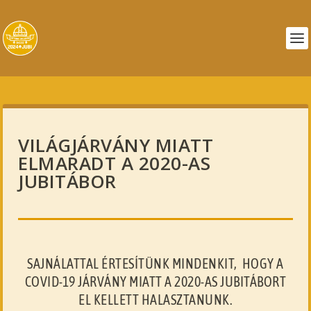
VILÁGJÁRVÁNY MIATT
ELMARADT A 2020-AS
JUBITÁBOR
SAJNÁLATTAL
ÉRTESÍTÜNK
MINDENKIT,
HOGY A
COVID-19 JÁRVÁNY MIATT A 2020-AS JUBITÁBORT
EL KELLETT HALASZTANUNK.