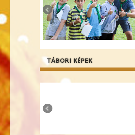
TÁBORI KÉPEK