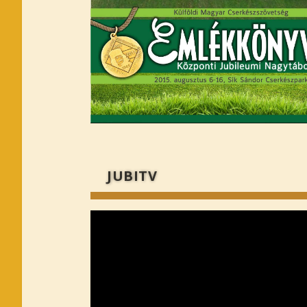
JUBITV