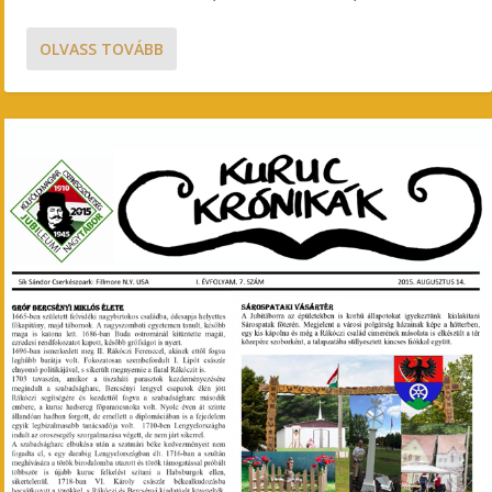
OLVASS TOVÁBB