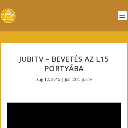
JUBITV – BEVETÉS AZ L15
PORTYÁBA
aug 12, 2015
|
Jubi2015-jubitv