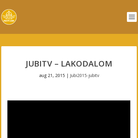
JUBITV – LAKODALOM
aug 21, 2015
|
Jubi2015-jubitv