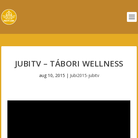
JUBITV – TÁBORI WELLNESS
aug 10, 2015
|
Jubi2015-jubitv