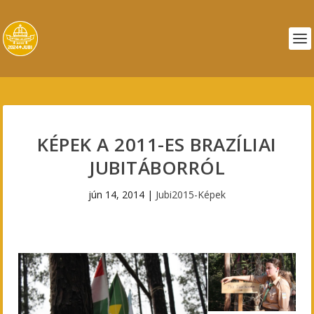
KÉPEK A 2011-ES BRAZÍLIAI
JUBITÁBORRÓL
jún 14, 2014
|
Jubi2015-Képek