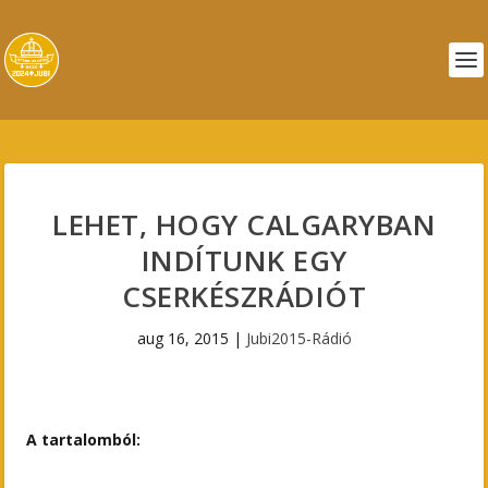
LEHET, HOGY CALGARYBAN
INDÍTUNK EGY
CSERKÉSZRÁDIÓT
aug 16, 2015
|
Jubi2015-Rádió
A tartalomból: