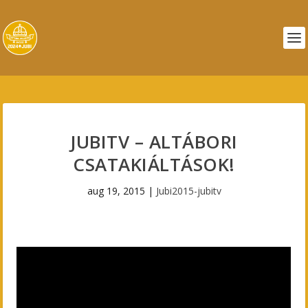
JUBITV – ALTÁBORI
CSATAKIÁLTÁSOK!
aug 19, 2015
|
Jubi2015-jubitv