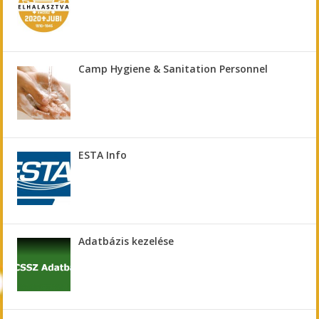
Camp Hygiene & Sanitation Personnel
ESTA Info
Adatbázis kezelése