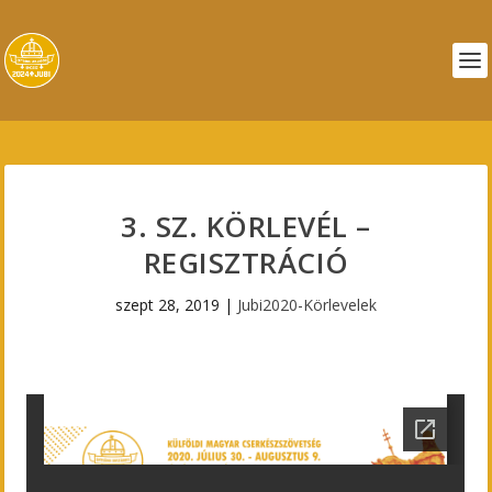
3. SZ. KÖRLEVÉL –
REGISZTRÁCIÓ
szept 28, 2019
|
Jubi2020-Körlevelek