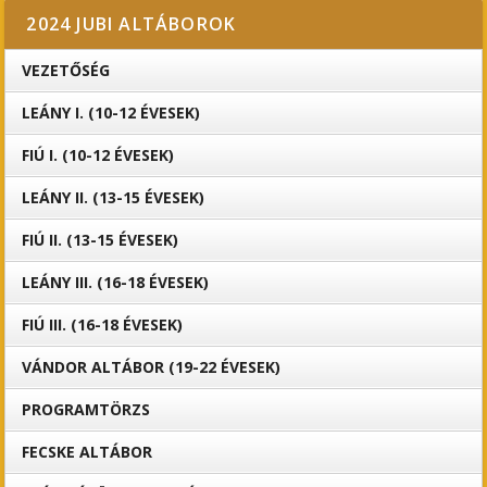
2024 JUBI ALTÁBOROK
VEZETŐSÉG
LEÁNY I. (10-12 ÉVESEK)
FIÚ I. (10-12 ÉVESEK)
LEÁNY II. (13-15 ÉVESEK)
FIÚ II. (13-15 ÉVESEK)
LEÁNY III. (16-18 ÉVESEK)
FIÚ III. (16-18 ÉVESEK)
VÁNDOR ALTÁBOR (19-22 ÉVESEK)
PROGRAMTÖRZS
FECSKE ALTÁBOR