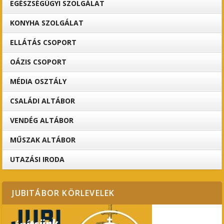
EGÉSZSÉGÜGYI SZOLGÁLAT
KONYHA SZOLGÁLAT
ELLÁTÁS CSOPORT
OÁZIS CSOPORT
MÉDIA OSZTÁLY
CSALÁDI ALTÁBOR
VENDÉG ALTÁBOR
MŰSZAK ALTÁBOR
UTAZÁSI IRODA
JUBITÁBOR KÖRLEVELEK