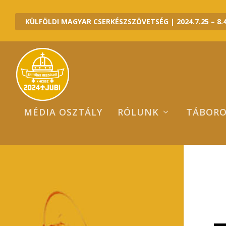
KÜLFÖLDI MAGYAR CSERKÉSZSZÖVETSÉG | 2024.7.25 – 8.4
MÉDIA OSZTÁLY
RÓLUNK
TÁBOR