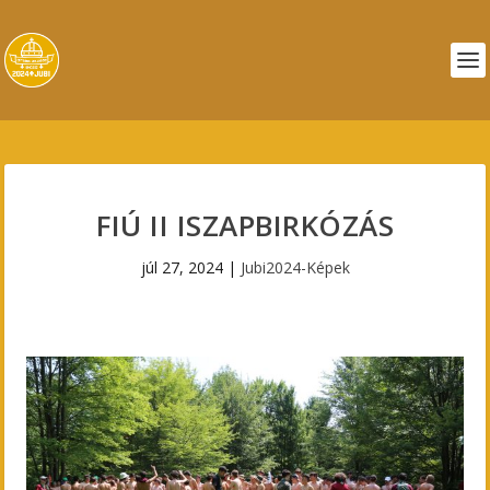
FIÚ II ISZAPBIRKÓZÁS
júl 27, 2024
|
Jubi2024-Képek