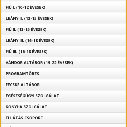
FIÚ I. (10-12 ÉVESEK)
LEÁNY II. (13-15 ÉVESEK)
FIÚ II. (13-15 ÉVESEK)
LEÁNY III. (16-18 ÉVESEK)
FIÚ III. (16-18 ÉVESEK)
VÁNDOR ALTÁBOR (19-22 ÉVESEK)
PROGRAMTÖRZS
FECSKE ALTÁBOR
EGÉSZSÉGÜGYI SZOLGÁLAT
KONYHA SZOLGÁLAT
ELLÁTÁS CSOPORT