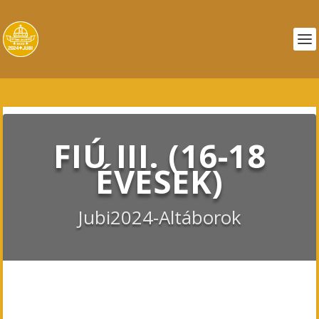
FIÚ III. (16-18
ÉVESEK)
Jubi2024-Altáborok