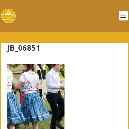
JB_06851