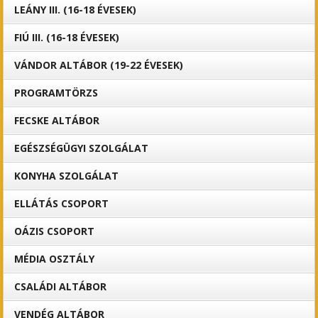
LEÁNY III. (16-18 ÉVESEK)
FIÚ III. (16-18 ÉVESEK)
VÁNDOR ALTÁBOR (19-22 ÉVESEK)
PROGRAMTÖRZS
FECSKE ALTÁBOR
EGÉSZSÉGÜGYI SZOLGÁLAT
KONYHA SZOLGÁLAT
ELLÁTÁS CSOPORT
OÁZIS CSOPORT
MÉDIA OSZTÁLY
CSALÁDI ALTÁBOR
VENDÉG ALTÁBOR