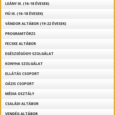
LEÁNY III. (16-18 ÉVESEK)
FIÚ III. (16-18 ÉVESEK)
VÁNDOR ALTÁBOR (19-22 ÉVESEK)
PROGRAMTÖRZS
FECSKE ALTÁBOR
EGÉSZSÉGÜGYI SZOLGÁLAT
KONYHA SZOLGÁLAT
ELLÁTÁS CSOPORT
OÁZIS CSOPORT
MÉDIA OSZTÁLY
CSALÁDI ALTÁBOR
VENDÉG ALTÁBOR