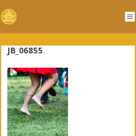
JB_06855