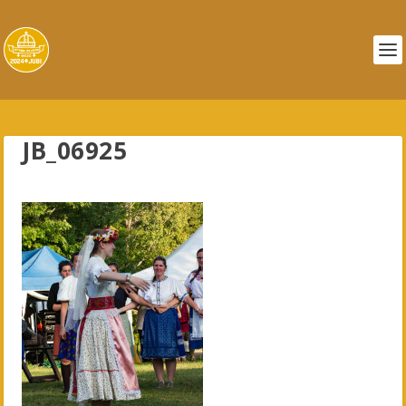
JB_06925