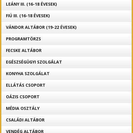
LEÁNY III. (16-18 ÉVESEK)
FIÚ III. (16-18 ÉVESEK)
VÁNDOR ALTÁBOR (19-22 ÉVESEK)
PROGRAMTÖRZS
FECSKE ALTÁBOR
EGÉSZSÉGÜGYI SZOLGÁLAT
KONYHA SZOLGÁLAT
ELLÁTÁS CSOPORT
OÁZIS CSOPORT
MÉDIA OSZTÁLY
CSALÁDI ALTÁBOR
VENDÉG ALTÁBOR