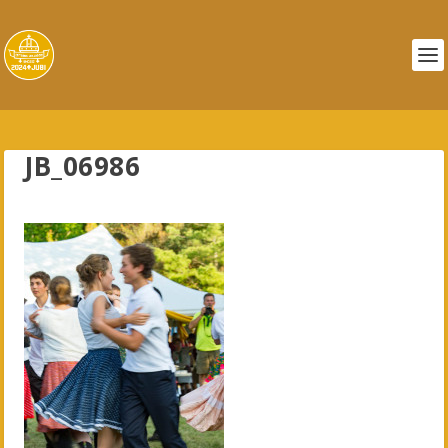
JB_06986