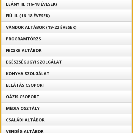
LEÁNY III. (16-18 ÉVESEK)
FIÚ III. (16-18 ÉVESEK)
VÁNDOR ALTÁBOR (19-22 ÉVESEK)
PROGRAMTÖRZS
FECSKE ALTÁBOR
EGÉSZSÉGÜGYI SZOLGÁLAT
KONYHA SZOLGÁLAT
ELLÁTÁS CSOPORT
OÁZIS CSOPORT
MÉDIA OSZTÁLY
CSALÁDI ALTÁBOR
VENDÉG ALTÁBOR