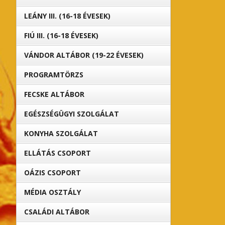
LEÁNY III. (16-18 ÉVESEK)
FIÚ III. (16-18 ÉVESEK)
VÁNDOR ALTÁBOR (19-22 ÉVESEK)
PROGRAMTÖRZS
FECSKE ALTÁBOR
EGÉSZSÉGÜGYI SZOLGÁLAT
KONYHA SZOLGÁLAT
ELLÁTÁS CSOPORT
OÁZIS CSOPORT
MÉDIA OSZTÁLY
CSALÁDI ALTÁBOR