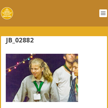
JB_02882