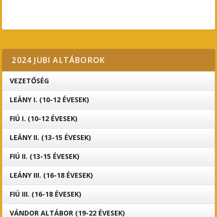
2024 JUBI ALTÁBOROK
VEZETŐSÉG
LEÁNY I. (10-12 ÉVESEK)
FIÚ I. (10-12 ÉVESEK)
LEÁNY II. (13-15 ÉVESEK)
FIÚ II. (13-15 ÉVESEK)
LEÁNY III. (16-18 ÉVESEK)
FIÚ III. (16-18 ÉVESEK)
VÁNDOR ALTÁBOR (19-22 ÉVESEK)