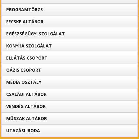
PROGRAMTÖRZS
FECSKE ALTÁBOR
EGÉSZSÉGÜGYI SZOLGÁLAT
KONYHA SZOLGÁLAT
ELLÁTÁS CSOPORT
OÁZIS CSOPORT
MÉDIA OSZTÁLY
CSALÁDI ALTÁBOR
VENDÉG ALTÁBOR
MŰSZAK ALTÁBOR
UTAZÁSI IRODA