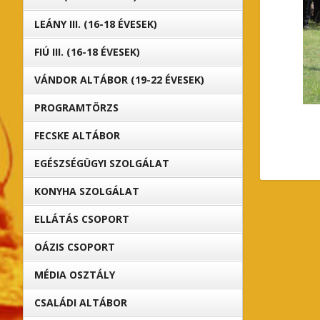
LEÁNY III. (16-18 ÉVESEK)
FIÚ III. (16-18 ÉVESEK)
VÁNDOR ALTÁBOR (19-22 ÉVESEK)
PROGRAMTÖRZS
FECSKE ALTÁBOR
EGÉSZSÉGÜGYI SZOLGÁLAT
KONYHA SZOLGÁLAT
ELLÁTÁS CSOPORT
OÁZIS CSOPORT
MÉDIA OSZTÁLY
CSALÁDI ALTÁBOR