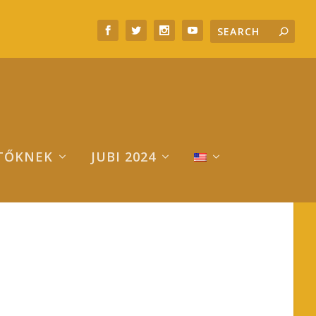
TŐKNEK
JUBI 2024