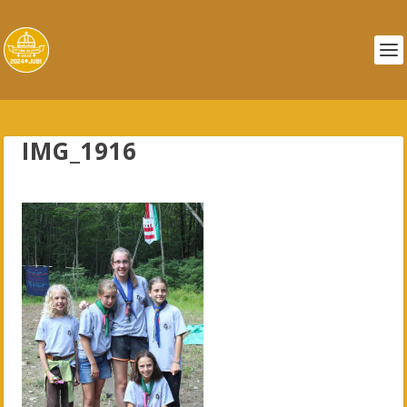
IMG_1916