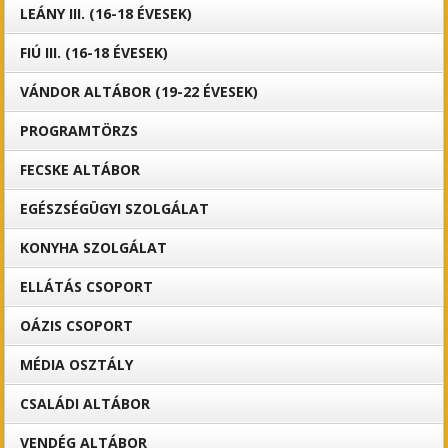
LEÁNY III. (16-18 ÉVESEK)
FIÚ III. (16-18 ÉVESEK)
VÁNDOR ALTÁBOR (19-22 ÉVESEK)
PROGRAMTÖRZS
FECSKE ALTÁBOR
EGÉSZSÉGÜGYI SZOLGÁLAT
KONYHA SZOLGÁLAT
ELLÁTÁS CSOPORT
OÁZIS CSOPORT
MÉDIA OSZTÁLY
CSALÁDI ALTÁBOR
VENDÉG ALTÁBOR