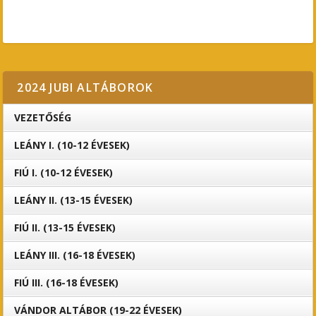
2024 JUBI ALTÁBOROK
VEZETŐSÉG
LEÁNY I. (10-12 ÉVESEK)
FIÚ I. (10-12 ÉVESEK)
LEÁNY II. (13-15 ÉVESEK)
FIÚ II. (13-15 ÉVESEK)
LEÁNY III. (16-18 ÉVESEK)
FIÚ III. (16-18 ÉVESEK)
VÁNDOR ALTÁBOR (19-22 ÉVESEK)