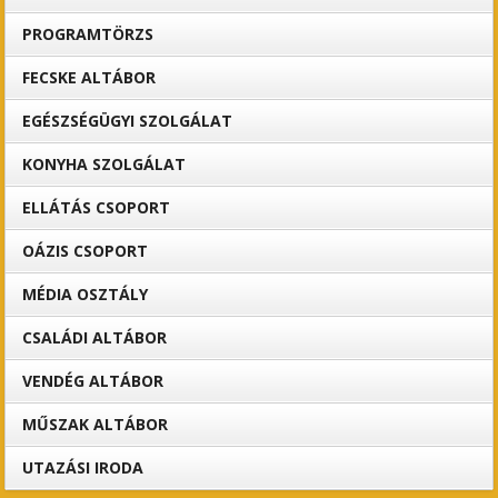
PROGRAMTÖRZS
FECSKE ALTÁBOR
EGÉSZSÉGÜGYI SZOLGÁLAT
KONYHA SZOLGÁLAT
ELLÁTÁS CSOPORT
OÁZIS CSOPORT
MÉDIA OSZTÁLY
CSALÁDI ALTÁBOR
VENDÉG ALTÁBOR
MŰSZAK ALTÁBOR
UTAZÁSI IRODA