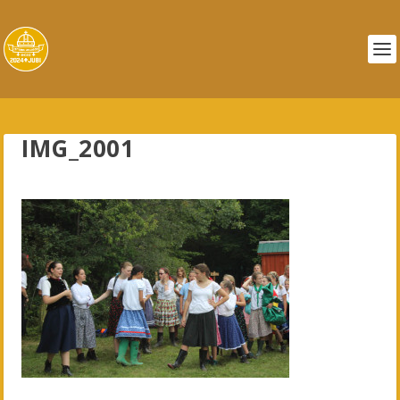
IMG_2001