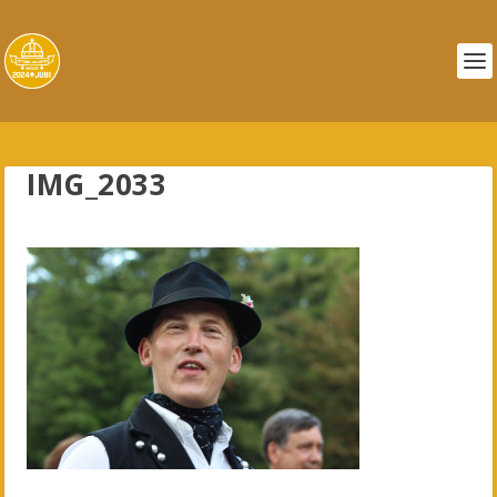
IMG_2033