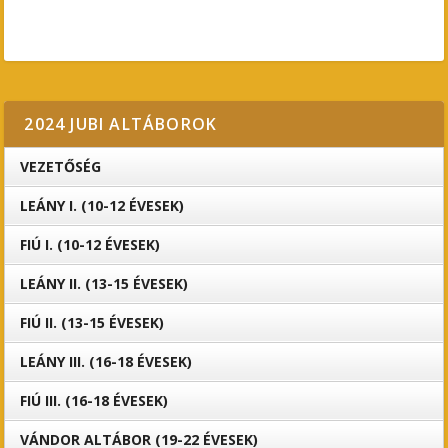
2024 JUBI ALTÁBOROK
VEZETŐSÉG
LEÁNY I. (10-12 ÉVESEK)
FIÚ I. (10-12 ÉVESEK)
LEÁNY II. (13-15 ÉVESEK)
FIÚ II. (13-15 ÉVESEK)
LEÁNY III. (16-18 ÉVESEK)
FIÚ III. (16-18 ÉVESEK)
VÁNDOR ALTÁBOR (19-22 ÉVESEK)