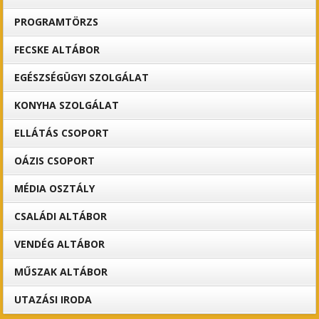
PROGRAMTÖRZS
FECSKE ALTÁBOR
EGÉSZSÉGÜGYI SZOLGÁLAT
KONYHA SZOLGÁLAT
ELLÁTÁS CSOPORT
OÁZIS CSOPORT
MÉDIA OSZTÁLY
CSALÁDI ALTÁBOR
VENDÉG ALTÁBOR
MŰSZAK ALTÁBOR
UTAZÁSI IRODA