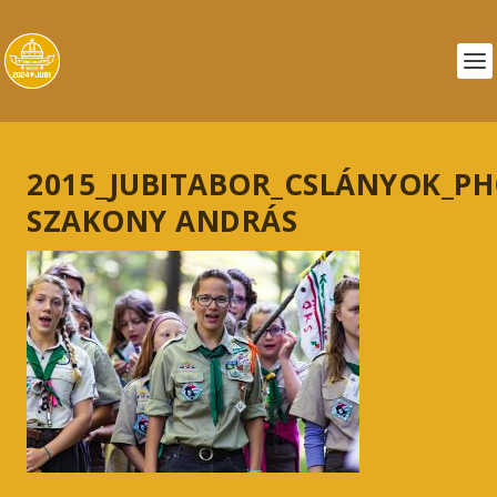
2015_JUBITABOR_CSLÁNYOK_P
SZAKONY ANDRÁS