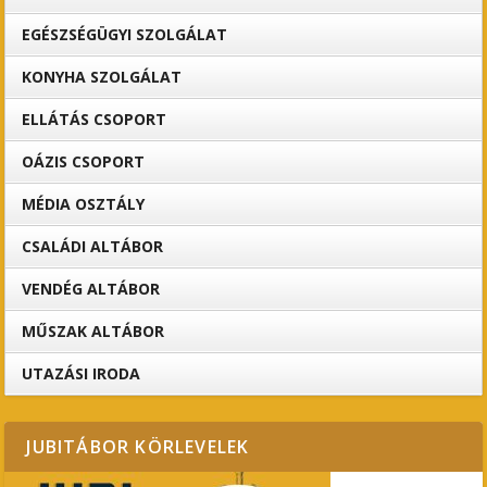
EGÉSZSÉGÜGYI SZOLGÁLAT
KONYHA SZOLGÁLAT
ELLÁTÁS CSOPORT
OÁZIS CSOPORT
MÉDIA OSZTÁLY
CSALÁDI ALTÁBOR
VENDÉG ALTÁBOR
MŰSZAK ALTÁBOR
UTAZÁSI IRODA
JUBITÁBOR KÖRLEVELEK