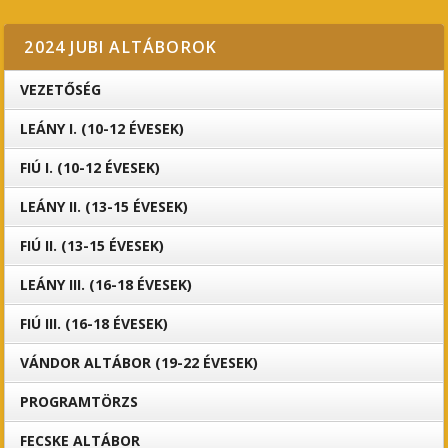
2024 JUBI ALTÁBOROK
VEZETŐSÉG
LEÁNY I. (10-12 ÉVESEK)
FIÚ I. (10-12 ÉVESEK)
LEÁNY II. (13-15 ÉVESEK)
FIÚ II. (13-15 ÉVESEK)
LEÁNY III. (16-18 ÉVESEK)
FIÚ III. (16-18 ÉVESEK)
VÁNDOR ALTÁBOR (19-22 ÉVESEK)
PROGRAMTÖRZS
FECSKE ALTÁBOR