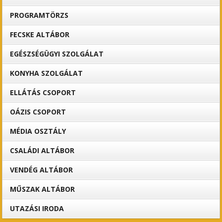
PROGRAMTÖRZS
FECSKE ALTÁBOR
EGÉSZSÉGÜGYI SZOLGÁLAT
KONYHA SZOLGÁLAT
ELLÁTÁS CSOPORT
OÁZIS CSOPORT
MÉDIA OSZTÁLY
CSALÁDI ALTÁBOR
VENDÉG ALTÁBOR
MŰSZAK ALTÁBOR
UTAZÁSI IRODA