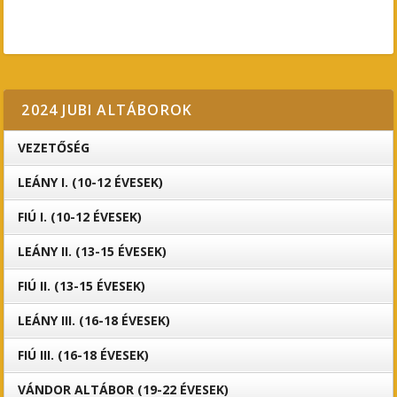
2024 JUBI ALTÁBOROK
VEZETŐSÉG
LEÁNY I. (10-12 ÉVESEK)
FIÚ I. (10-12 ÉVESEK)
LEÁNY II. (13-15 ÉVESEK)
FIÚ II. (13-15 ÉVESEK)
LEÁNY III. (16-18 ÉVESEK)
FIÚ III. (16-18 ÉVESEK)
VÁNDOR ALTÁBOR (19-22 ÉVESEK)