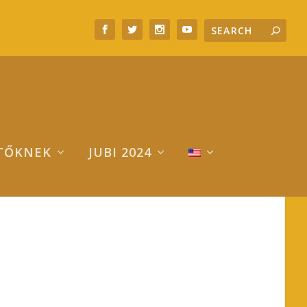
TŐKNEK
JUBI 2024