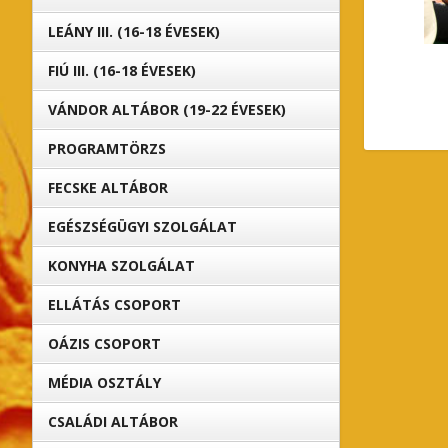
LEÁNY III. (16-18 ÉVESEK)
FIÚ III. (16-18 ÉVESEK)
VÁNDOR ALTÁBOR (19-22 ÉVESEK)
PROGRAMTÖRZS
FECSKE ALTÁBOR
EGÉSZSÉGÜGYI SZOLGÁLAT
KONYHA SZOLGÁLAT
ELLÁTÁS CSOPORT
OÁZIS CSOPORT
MÉDIA OSZTÁLY
CSALÁDI ALTÁBOR