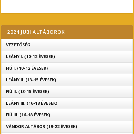
2024 JUBI ALTÁBOROK
VEZETŐSÉG
LEÁNY I. (10-12 ÉVESEK)
FIÚ I. (10-12 ÉVESEK)
LEÁNY II. (13-15 ÉVESEK)
FIÚ II. (13-15 ÉVESEK)
LEÁNY III. (16-18 ÉVESEK)
FIÚ III. (16-18 ÉVESEK)
VÁNDOR ALTÁBOR (19-22 ÉVESEK)