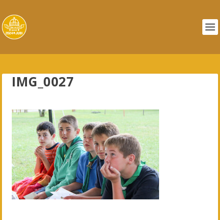
IMG_0027