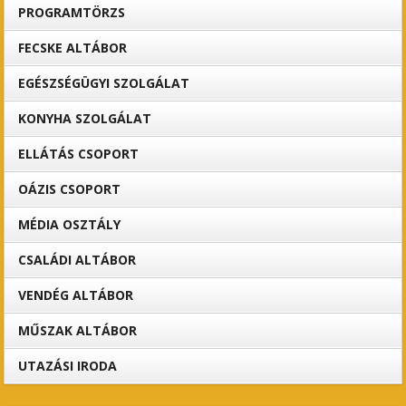
PROGRAMTÖRZS
FECSKE ALTÁBOR
EGÉSZSÉGÜGYI SZOLGÁLAT
KONYHA SZOLGÁLAT
ELLÁTÁS CSOPORT
OÁZIS CSOPORT
MÉDIA OSZTÁLY
CSALÁDI ALTÁBOR
VENDÉG ALTÁBOR
MŰSZAK ALTÁBOR
UTAZÁSI IRODA