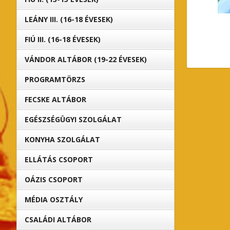
LEÁNY III. (16-18 ÉVESEK)
FIÚ III. (16-18 ÉVESEK)
VÁNDOR ALTÁBOR (19-22 ÉVESEK)
PROGRAMTÖRZS
FECSKE ALTÁBOR
EGÉSZSÉGÜGYI SZOLGÁLAT
KONYHA SZOLGÁLAT
ELLÁTÁS CSOPORT
OÁZIS CSOPORT
MÉDIA OSZTÁLY
CSALÁDI ALTÁBOR