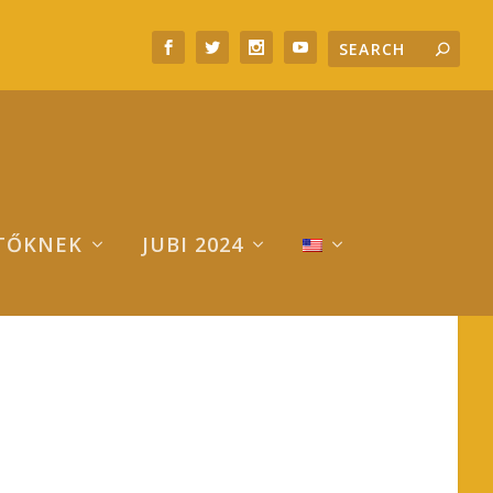
TŐKNEK
JUBI 2024