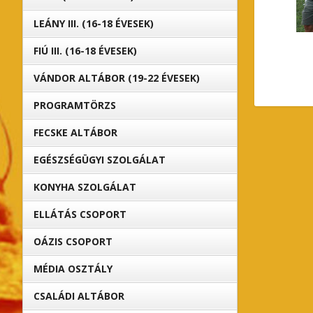
LEÁNY III. (16-18 ÉVESEK)
FIÚ III. (16-18 ÉVESEK)
VÁNDOR ALTÁBOR (19-22 ÉVESEK)
PROGRAMTÖRZS
FECSKE ALTÁBOR
EGÉSZSÉGÜGYI SZOLGÁLAT
KONYHA SZOLGÁLAT
ELLÁTÁS CSOPORT
OÁZIS CSOPORT
MÉDIA OSZTÁLY
CSALÁDI ALTÁBOR