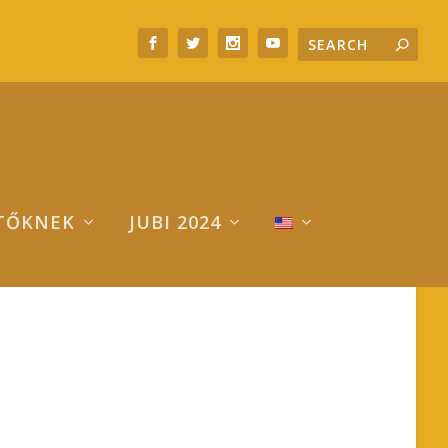
TŐKNEK
JUBI 2024