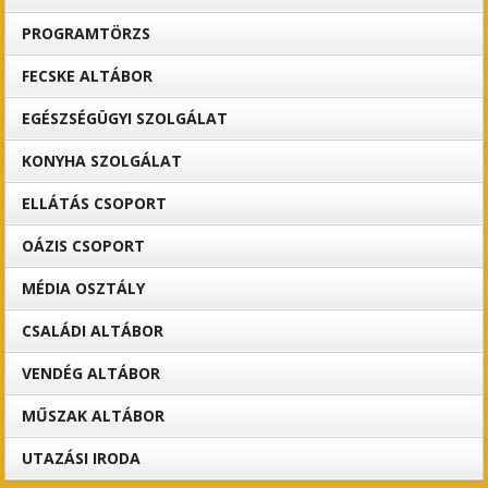
PROGRAMTÖRZS
FECSKE ALTÁBOR
EGÉSZSÉGÜGYI SZOLGÁLAT
KONYHA SZOLGÁLAT
ELLÁTÁS CSOPORT
OÁZIS CSOPORT
MÉDIA OSZTÁLY
CSALÁDI ALTÁBOR
VENDÉG ALTÁBOR
MŰSZAK ALTÁBOR
UTAZÁSI IRODA