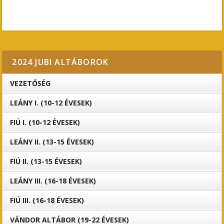
2024 JUBI ALTÁBOROK
VEZETŐSÉG
LEÁNY I. (10-12 ÉVESEK)
FIÚ I. (10-12 ÉVESEK)
LEÁNY II. (13-15 ÉVESEK)
FIÚ II. (13-15 ÉVESEK)
LEÁNY III. (16-18 ÉVESEK)
FIÚ III. (16-18 ÉVESEK)
VÁNDOR ALTÁBOR (19-22 ÉVESEK)