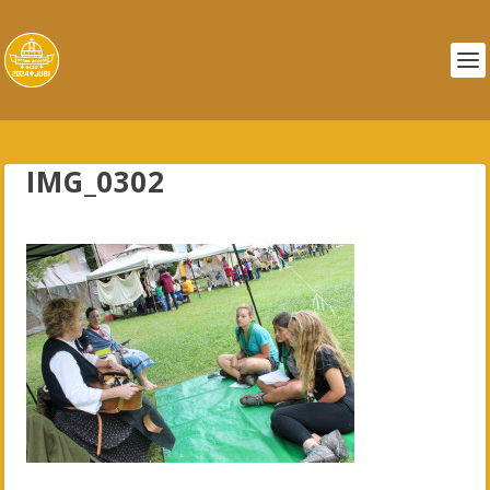
IMG_0302