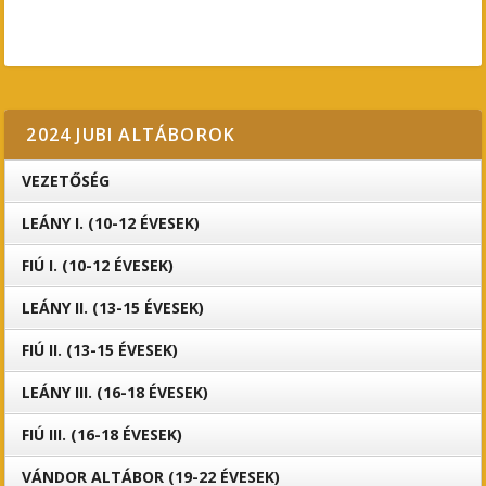
2024 JUBI ALTÁBOROK
VEZETŐSÉG
LEÁNY I. (10-12 ÉVESEK)
FIÚ I. (10-12 ÉVESEK)
LEÁNY II. (13-15 ÉVESEK)
FIÚ II. (13-15 ÉVESEK)
LEÁNY III. (16-18 ÉVESEK)
FIÚ III. (16-18 ÉVESEK)
VÁNDOR ALTÁBOR (19-22 ÉVESEK)