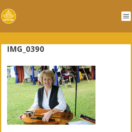
IMG_0390