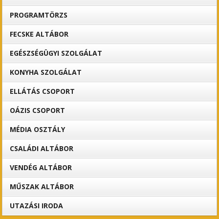
PROGRAMTÖRZS
FECSKE ALTÁBOR
EGÉSZSÉGÜGYI SZOLGÁLAT
KONYHA SZOLGÁLAT
ELLÁTÁS CSOPORT
OÁZIS CSOPORT
MÉDIA OSZTÁLY
CSALÁDI ALTÁBOR
VENDÉG ALTÁBOR
MŰSZAK ALTÁBOR
UTAZÁSI IRODA