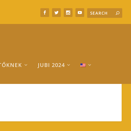
TŐKNEK
JUBI 2024