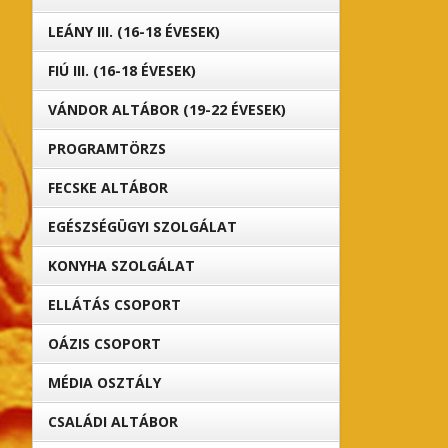
LEÁNY III. (16-18 ÉVESEK)
FIÚ III. (16-18 ÉVESEK)
VÁNDOR ALTÁBOR (19-22 ÉVESEK)
PROGRAMTÖRZS
FECSKE ALTÁBOR
EGÉSZSÉGÜGYI SZOLGÁLAT
KONYHA SZOLGÁLAT
ELLÁTÁS CSOPORT
OÁZIS CSOPORT
MÉDIA OSZTÁLY
CSALÁDI ALTÁBOR