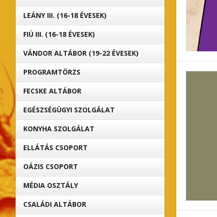
LEÁNY III. (16-18 ÉVESEK)
FIÚ III. (16-18 ÉVESEK)
VÁNDOR ALTÁBOR (19-22 ÉVESEK)
PROGRAMTÖRZS
FECSKE ALTÁBOR
EGÉSZSÉGÜGYI SZOLGÁLAT
KONYHA SZOLGÁLAT
ELLÁTÁS CSOPORT
OÁZIS CSOPORT
MÉDIA OSZTÁLY
CSALÁDI ALTÁBOR