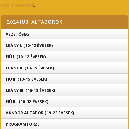
data is processed
.
2024 JUBI ALTÁBOROK
VEZETŐSÉG
LEÁNY I. (10-12 ÉVESEK)
FIÚ I. (10-12 ÉVESEK)
LEÁNY II. (13-15 ÉVESEK)
FIÚ II. (13-15 ÉVESEK)
LEÁNY III. (16-18 ÉVESEK)
FIÚ III. (16-18 ÉVESEK)
VÁNDOR ALTÁBOR (19-22 ÉVESEK)
PROGRAMTÖRZS