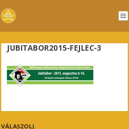
JUBITABOR2015-FEJLEC-3
VÁLASZOLJ