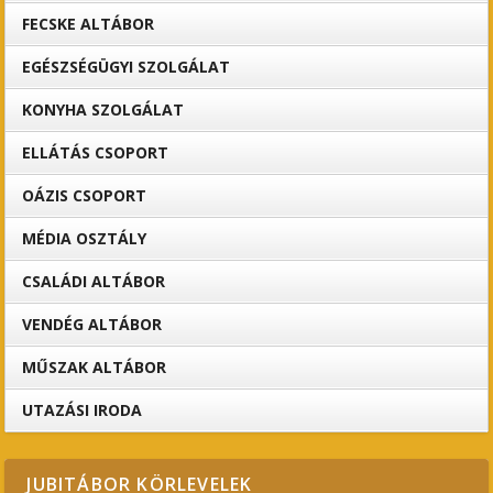
FECSKE ALTÁBOR
EGÉSZSÉGÜGYI SZOLGÁLAT
KONYHA SZOLGÁLAT
ELLÁTÁS CSOPORT
OÁZIS CSOPORT
MÉDIA OSZTÁLY
CSALÁDI ALTÁBOR
VENDÉG ALTÁBOR
MŰSZAK ALTÁBOR
UTAZÁSI IRODA
JUBITÁBOR KÖRLEVELEK